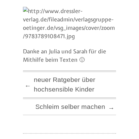
Danke an Julia und Sarah für die
Mithilfe beim Texten 🙂
neuer Ratgeber über
←
hochsensible Kinder
Schleim selber machen
→