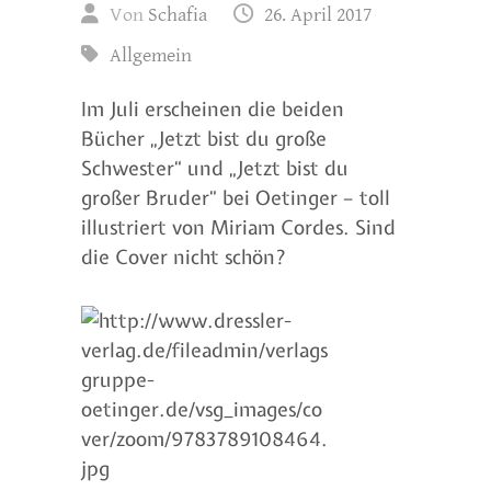
Von
Schafia
26. April 2017
Allgemein
Im Juli erscheinen die beiden
Bücher „Jetzt bist du große
Schwester“ und „Jetzt bist du
großer Bruder“ bei Oetinger – toll
illustriert von Miriam Cordes. Sind
die Cover nicht schön?