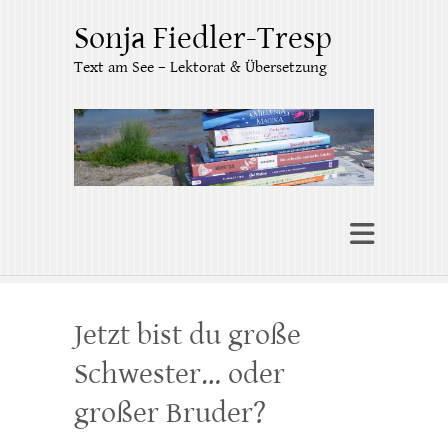
Sonja Fiedler-Tresp
Text am See – Lektorat & Übersetzung
Jetzt bist du große
Schwester… oder
großer Bruder?