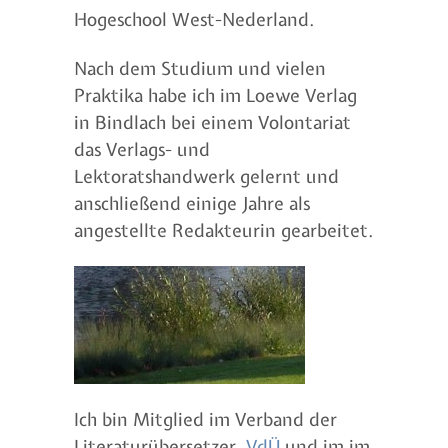
Hogeschool West-Nederland.
Nach dem Studium und vielen
Praktika habe ich im Loewe Verlag
in Bindlach bei einem Volontariat
das Verlags- und
Lektoratshandwerk gelernt und
anschließend einige Jahre als
angestellte Redakteurin gearbeitet.
Ich bin Mitglied im Verband der
Literaturübersetzer
VdÜ
und im im